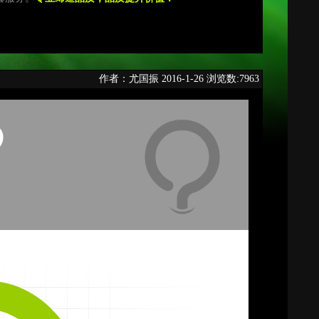
作者：尤国振 2016-1-26 浏览数:7963